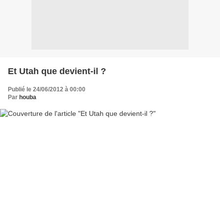
Et Utah que devient-il ?
Publié le 24/06/2012 à 00:00
Par
houba