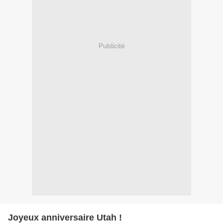
Publicité
Joyeux anniversaire Utah !