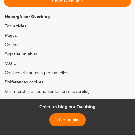
Page suivante >
Hébergé par Overblog
Top articles
Pages
Contact
Signaler un abus
C.G.U.
Cookies et données personnelles
Préférences cookies
Voir le profil de houba sur le portail Overblog
Créer un blog sur Overblog
Créer un blog